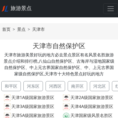
旅游景点
首页
景点
天津市
天津市自然保护区
天津市旅游美景好玩的地方必去景点景区有名风景名胜旅游
景点介绍和排行榜,八仙山自然保护区、古海岸与湿地国家级
自然保护区、中上元古界国家自然保护区、中、上元古界国
家级自然保护区,天津市十大特色景点好玩的地方
和平区
河东区
河西区
南开区
河北区
天津1A级国家旅游景区
天津2A级国家旅游景区
天津3A级国家旅游景区
天津4A级国家旅游景区
天津5A级国家旅游景区
天津国家级风景名胜区