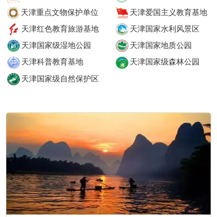
天津重点文物保护单位
天津爱国主义教育基地
天津红色教育旅游基地
天津国家水利风景区
天津国家级湿地公园
天津国家地质公园
天津科普教育基地
天津国家级森林公园
天津国家级自然保护区