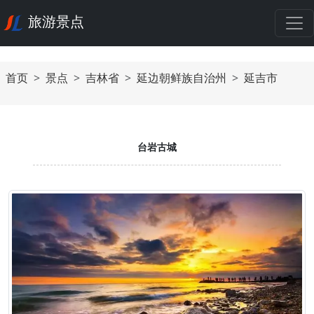
旅游景点
首页
景点
吉林省
延边朝鲜族自治州
延吉市
台岩古城