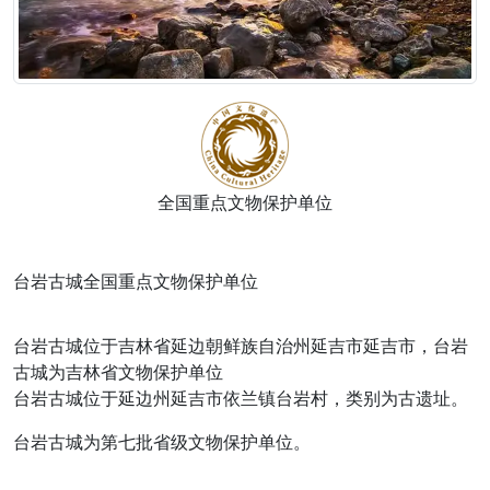
全国重点文物保护单位
台岩古城全国重点文物保护单位
台岩古城位于吉林省延边朝鲜族自治州延吉市延吉市，台岩
古城为吉林省文物保护单位
台岩古城位于延边州延吉市依兰镇台岩村，类别为古遗址。
台岩古城为第七批省级文物保护单位。