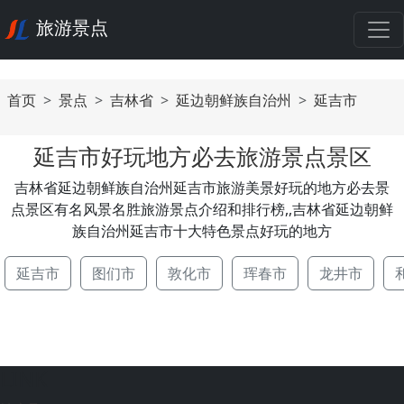
旅游景点
首页
景点
吉林省
延边朝鲜族自治州
延吉市
延吉市好玩地方必去旅游景点景区
吉林省延边朝鲜族自治州延吉市旅游美景好玩的地方必去景
点景区有名风景名胜旅游景点介绍和排行榜,,吉林省延边朝鲜
族自治州延吉市十大特色景点好玩的地方
延吉市
图们市
敦化市
珲春市
龙井市
LINK